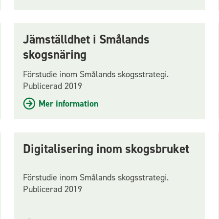
Jämställdhet i Smålands
skogsnäring
Förstudie inom Smålands skogsstrategi.
Publicerad 2019
Mer information
Digitalisering inom skogsbruket
Förstudie inom Smålands skogsstrategi.
Publicerad 2019