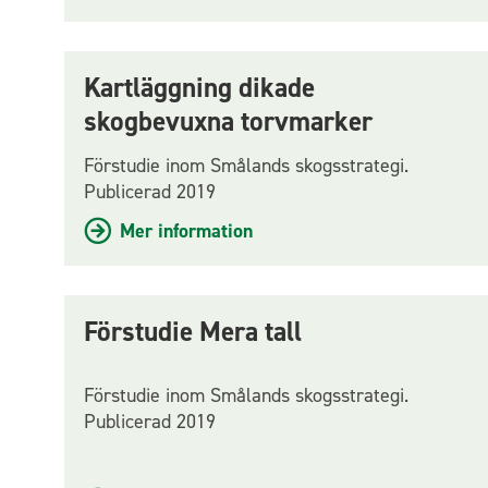
Kartläggning dikade
skogbevuxna torvmarker
Förstudie inom Smålands skogsstrategi.
Publicerad 2019
Mer information
Förstudie Mera tall
Förstudie inom Smålands skogsstrategi.
Publicerad 2019