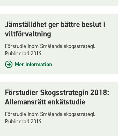
Jämställdhet ger bättre beslut i
viltförvaltning
Förstudie inom Smålands skogsstrategi.
Publicerad 2019
Mer information
Förstudier Skogsstrategin 2018:
Allemansrätt enkätstudie
Förstudie inom Smålands skogsstrategi.
Publicerad 2019