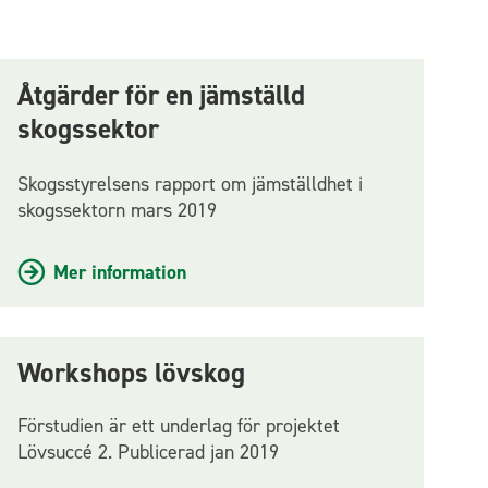
Åtgärder för en jämställd
skogssektor
Skogsstyrelsens rapport om jämställdhet i
skogssektorn mars 2019
Mer information
Workshops lövskog
Förstudien är ett underlag för projektet
Lövsuccé 2. Publicerad jan 2019