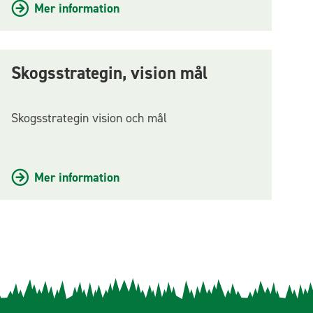
Mer information
Skogsstrategin, vision mål
Skogsstrategin vision och mål
Mer information