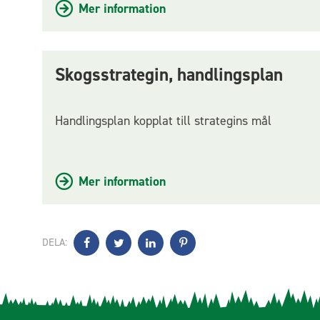
Mer information
Skogsstrategin, handlingsplan
Handlingsplan kopplat till strategins mål
Mer information
DELA: