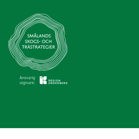
Ansvarig
utgivare: