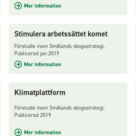
Mer information
Stimulera arbetssättet komet
Förstudie inom Smålands skogsstrategi.
Publicerad jan 2019
Mer information
Klimatplattform
Förstudie inom Smålands skogsstrategi.
Publicerad 2019
Mer information