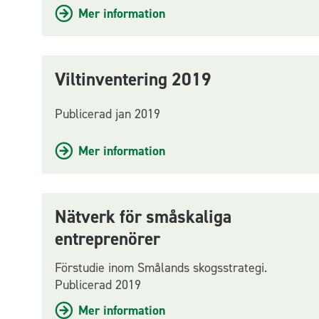
Mer information
Viltinventering 2019
Publicerad jan 2019
Mer information
Nätverk för småskaliga
entreprenörer
Förstudie inom Smålands skogsstrategi.
Publicerad 2019
Mer information