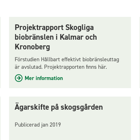
Projektrapport Skogliga
biobränslen i Kalmar och
Kronoberg
Förstudien Hållbart effektivt biobränsleuttag
är avslutad. Projektrapporten finns här.
Mer information
Ägarskifte på skogsgården
Publicerad jan 2019