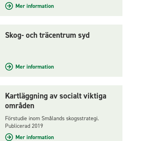
Mer information
Skog- och träcentrum syd
Mer information
Kartläggning av socialt viktiga
områden
Förstudie inom Smålands skogsstrategi.
Publicerad 2019
Mer information