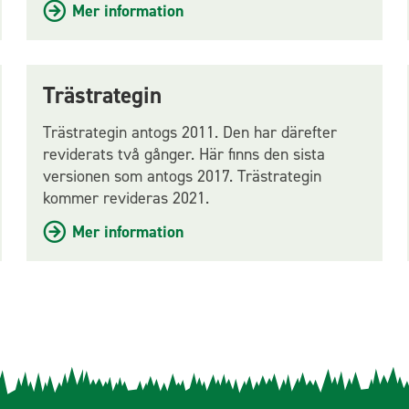
Mer information
Trästrategin
Trästrategin antogs 2011. Den har därefter
reviderats två gånger. Här finns den sista
versionen som antogs 2017. Trästrategin
kommer revideras 2021.
Mer information