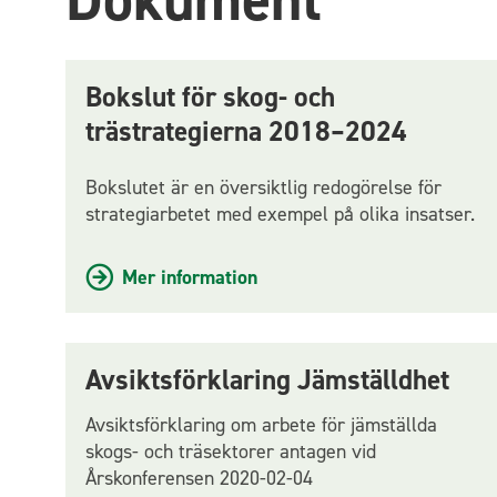
Bokslut för skog- och
trästrategierna 2018–2024
Bokslutet är en översiktlig redogörelse för
strategiarbetet med exempel på olika insatser.
Mer information
Avsiktsförklaring Jämställdhet
Avsiktsförklaring om arbete för jämställda
skogs- och träsektorer antagen vid
Årskonferensen 2020-02-04