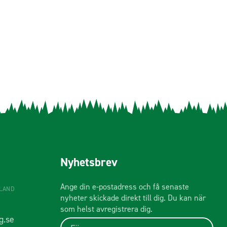
Nyhetsbrev
Ange din e-postadress och få senaste
ÅLAND
nyheter skickade direkt till dig. Du kan när
som helst avregistrera dig.
g.se