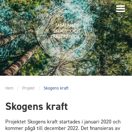
Hem
/
Projekt
/
Skogens kraft
Skogens kraft
Projektet Skogens kraft startades i januari 2020 och
kommer pågå till december 2022. Det finansieras av