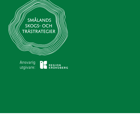
Ansvarig
utgivare: